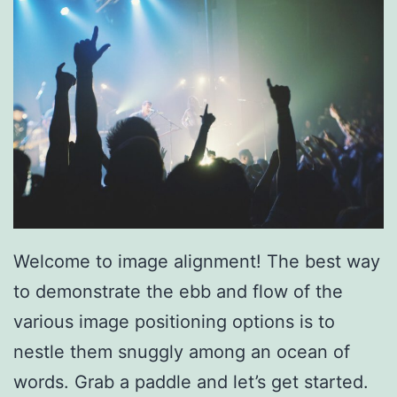
Welcome to image alignment! The best way
to demonstrate the ebb and flow of the
various image positioning options is to
nestle them snuggly among an ocean of
words. Grab a paddle and let’s get started.