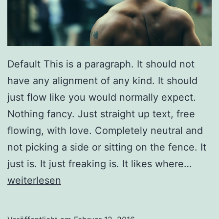
Default This is a paragraph. It should not
have any alignment of any kind. It should
just flow like you would normally expect.
Nothing fancy. Just straight up text, free
flowing, with love. Completely neutral and
not picking a side or sitting on the fence. It
Marku
just is. It just freaking is. It likes where…
Text
weiterlesen
Align