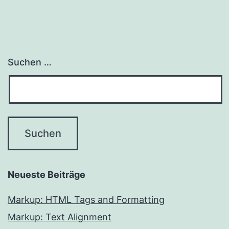
Suchen …
Neueste Beiträge
Markup: HTML Tags and Formatting
Markup: Text Alignment