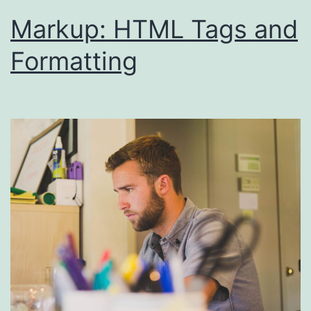
Markup: HTML Tags and
Formatting