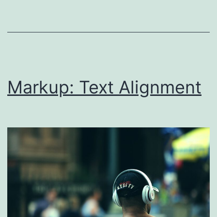
Markup: Text Alignment