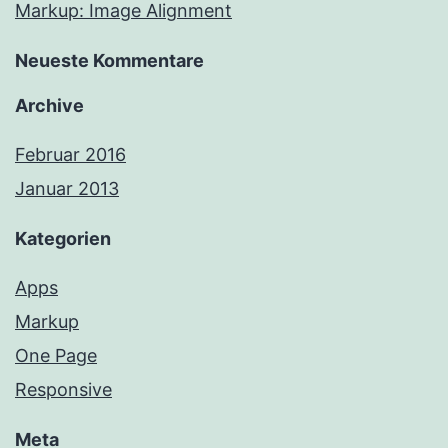
Markup: Image Alignment
Neueste Kommentare
Archive
Februar 2016
Januar 2013
Kategorien
Apps
Markup
One Page
Responsive
Meta